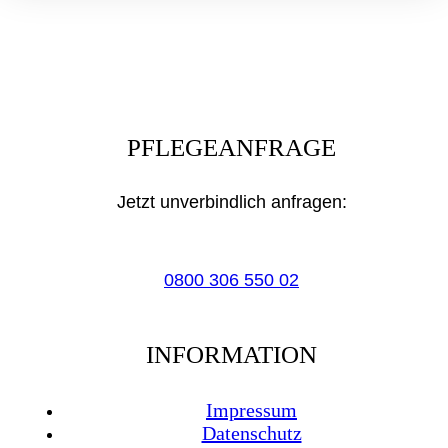
leer.
PFLEGEANFRAGE
Jetzt unverbindlich anfragen:
0800 306 550 02
INFORMATION
Impressum
Datenschutz