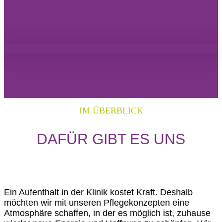
IM ÜBERBLICK
DAFÜR GIBT ES UNS
Ein Aufenthalt in der Klinik kostet Kraft. Deshalb
möchten wir mit unseren Pflegekonzepten eine
Atmosphäre schaffen, in der es möglich ist, zuhause