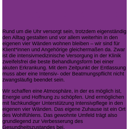
INTENSIVPFLEGE IM ALLTAG
Rund um die Uhr versorgt sein, trotzdem eigenständig
den Alltag gestalten und vor allem weiterhin in den
eigenen vier Wänden wohnen bleiben – wir sind für
Klient*innen und Angehörige gleichermaßen da. Zwar
ist die intensivmedizinische Versorgung in der Klinik
zweifelsfrei die beste Behandlungsform bei einer
akuten Erkrankung. Mit dem Zeitpunkt der Entlassung
muss aber eine Intensiv- oder Beatmungspflicht nicht
zwangsläufig beendet sein.
Wir schaffen eine Atmosphäre, in der es möglich ist,
Energie und Hoffnung zu schöpfen. Und ermöglichen
mit fachkundiger Unterstützung Intensivpflege in den
eigenen vier Wänden. Das eigene Zuhause ist ein Ort
des Wohlfühlens. Das gewohnte Umfeld trägt also
grundlegend zur Verbesserung des
Gesundheitszustandes bei.