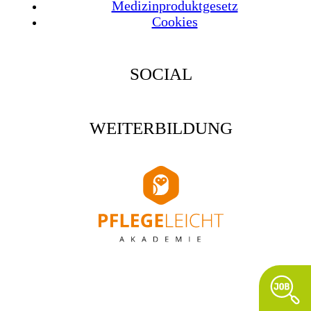
Medizinproduktgesetz
Cookies
SOCIAL
WEITERBILDUNG