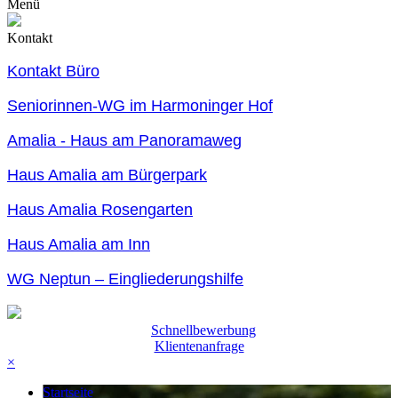
Menü
Kontakt
Kontakt Büro
Seniorinnen-WG im Harmoninger Hof
Amalia - Haus am Panoramaweg
Haus Amalia am Bürgerpark
Haus Amalia Rosengarten
Haus Amalia am Inn
WG Neptun – Eingliederungshilfe
Schnellbewerbung
Klientenanfrage
×
Startseite