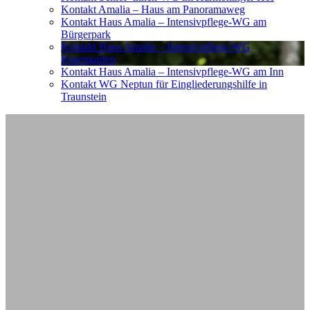
Kontakt Amalia – Haus am Panoramaweg
Kontakt Haus Amalia – Intensivpflege-WG am
Bürgerpark
Kontakt Haus Amalia – Intensivpflege-WG
Rosengarten
Kontakt Haus Amalia – Intensivpflege-WG am Inn
Kontakt WG Neptun für Eingliederungshilfe in
Traunstein