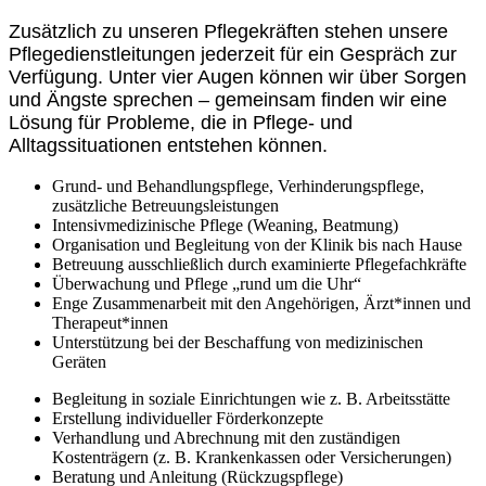
Zusätzlich zu unseren Pflegekräften stehen unsere
Pflegedienstleitungen jederzeit für ein Gespräch zur
Verfügung. Unter vier Augen können wir über Sorgen
und Ängste sprechen – gemeinsam finden wir eine
Lösung für Probleme, die in Pflege- und
Alltagssituationen entstehen können.
Grund- und Behandlungspflege, Verhinderungspflege,
zusätzliche Betreuungsleistungen
Intensivmedizinische Pflege (Weaning, Beatmung)
Organisation und Begleitung von der Klinik bis nach Hause
Betreuung ausschließlich durch examinierte Pflegefachkräfte
Überwachung und Pflege „rund um die Uhr“
Enge Zusammenarbeit mit den Angehörigen, Ärzt*innen und
Therapeut*innen
Unterstützung bei der Beschaffung von medizinischen
Geräten
Begleitung in soziale Einrichtungen wie z. B. Arbeitsstätte
Erstellung individueller Förderkonzepte
Verhandlung und Abrechnung mit den zuständigen
Kostenträgern (z. B. Krankenkassen oder Versicherungen)
Beratung und Anleitung (Rückzugspflege)